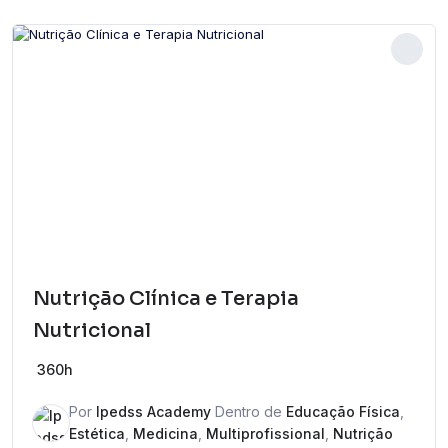
Nutrição Clínica e Terapia
Nutricional
360h
Por
Ipedss Academy
Dentro de
Educação Física
,
Estética
,
Medicina
,
Multiprofissional
,
Nutrição