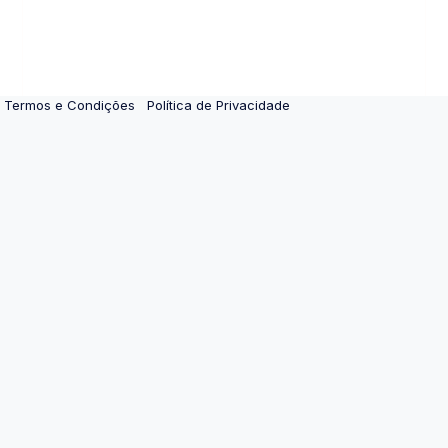
Termos e Condições
Política de Privacidade