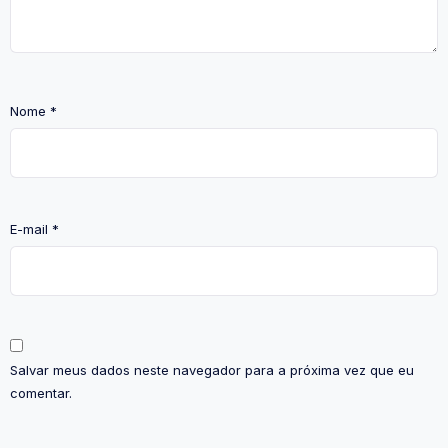
Nome
*
E-mail
*
Salvar meus dados neste navegador para a próxima vez que eu
comentar.