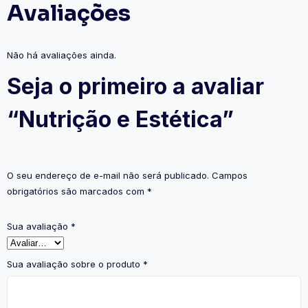
Avaliações
Não há avaliações ainda.
Seja o primeiro a avaliar
“Nutrição e Estética”
O seu endereço de e-mail não será publicado.
Campos
obrigatórios são marcados com
*
Sua avaliação
*
Sua avaliação sobre o produto
*