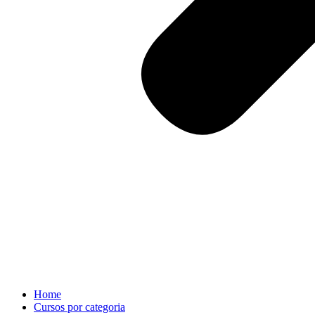
Home
Cursos por categoria