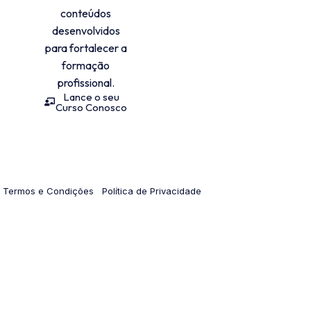
conteúdos
desenvolvidos
para fortalecer a
formação
profissional.
Lance o seu
Curso Conosco
Termos e Condições
Política de Privacidade