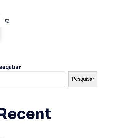
esquisar
Pesquisar
Recent